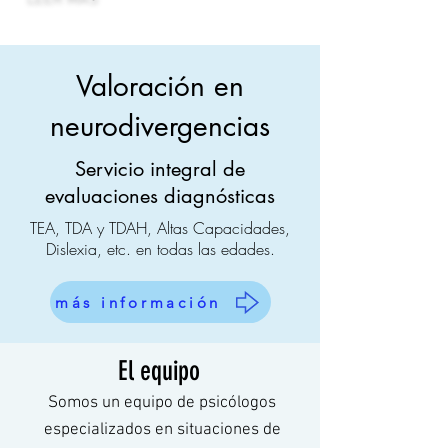
Valoración en
neurodivergencias
Servicio integral de
evaluaciones diagnósticas
TEA, TDA y TDAH, Altas Capacidades,
Dislexia, etc. en todas las edades.
más información
El equipo
Somos un equipo de psicólogos
especializados en situaciones de