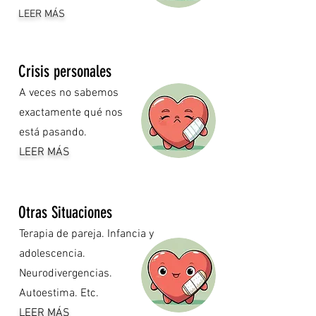
LEER MÁS
Crisis personales
A veces no sabemos
exactamente qué nos
está pasando.
LEER MÁS
Otras Situaciones
Terapia de pareja. Infancia y
adolescencia.
Neurodivergencias.
Autoestima
. Etc.
LEER MÁS