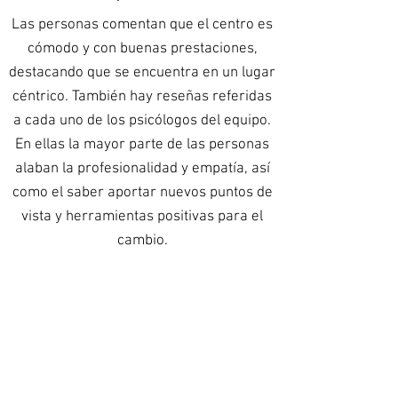
Las personas comentan que el centro es
cómodo y con buenas prestaciones,
destacando que se encuentra en un lugar
céntrico. También hay reseñas referidas
a cada uno de los psicólogos del equipo.
En ellas la mayor parte de las personas
alaban la profesionalidad y empatía, así
como el saber aportar nuevos puntos de
vista y herramientas positivas para el
cambio.