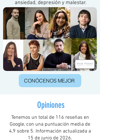
ansiedad, depresión y malestar.
CONÓCENOS MEJOR
Opiniones
Tenemos un total de 116 reseñas en
Google, con una puntuación media de
4,9 sobre 5. Información actualizada a
15 de junio de 2026.